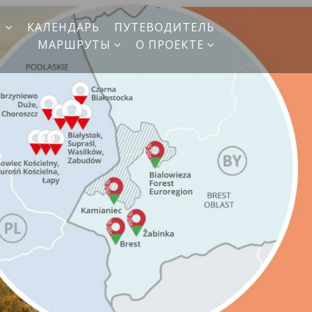
И
КАЛЕНДАРЬ
ПУТЕВОДИТЕЛЬ
МАРШРУТЫ
О ПРОЕКТЕ