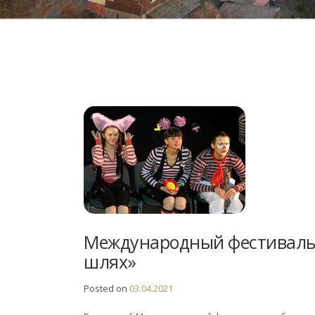
Международный фестиваль 
шлях»
Posted on
03.04.2021