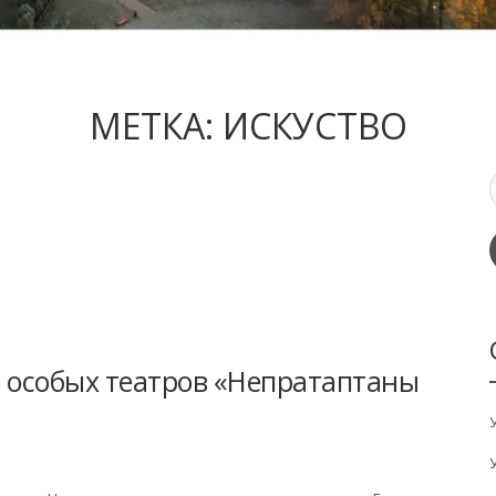
МЕТКА:
ИСКУСТВО
особых театров «Непратаптаны