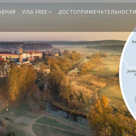
АВНАЯ
VISA FREE
ДОСТОПРИМЕЧАТЕЛЬНОСТ