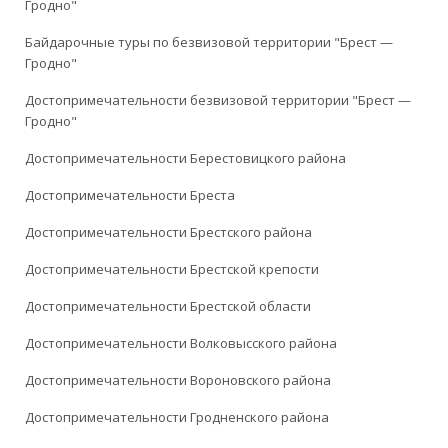
Гродно"
Байдарочные туры по безвизовой территории "Брест —
Гродно"
Достопримечательности безвизовой территории "Брест —
Гродно"
Достопримечательности Берестовицкого района
Достопримечательности Бреста
Достопримечательности Брестского района
Достопримечательности Брестской крепости
Достопримечательности Брестской области
Достопримечательности Волковысского района
Достопримечательности Вороновского района
Достопримечательности Гродненского района