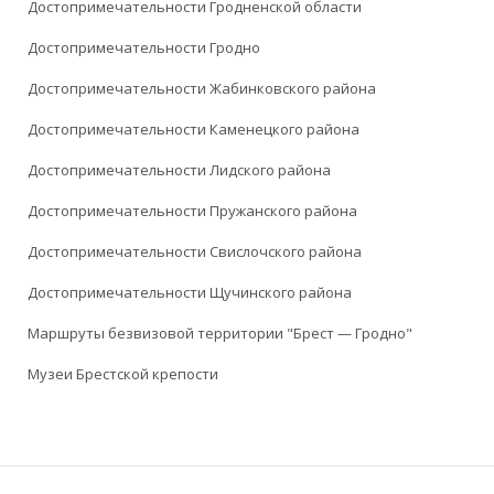
Достопримечательности Гродненской области
Достопримечательности Гродно
Достопримечательности Жабинковского района
Достопримечательности Каменецкого района
Достопримечательности Лидского района
Достопримечательности Пружанского района
Достопримечательности Свислочского района
Достопримечательности Щучинского района
Маршруты безвизовой территории "Брест — Гродно"
Музеи Брестской крепости