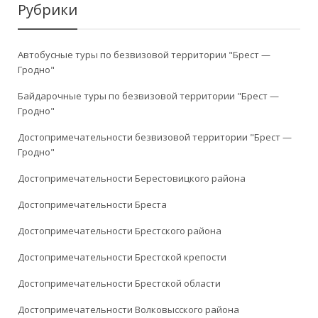
Рубрики
Автобусные туры по безвизовой территории "Брест —
Гродно"
Байдарочные туры по безвизовой территории "Брест —
Гродно"
Достопримечательности безвизовой территории "Брест —
Гродно"
Достопримечательности Берестовицкого района
Достопримечательности Бреста
Достопримечательности Брестского района
Достопримечательности Брестской крепости
Достопримечательности Брестской области
Достопримечательности Волковысского района