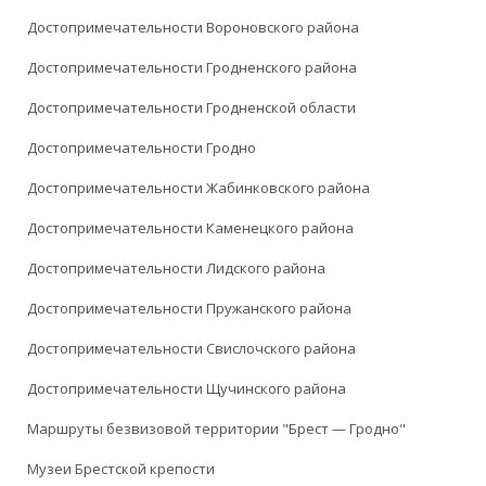
Достопримечательности Вороновского района
Достопримечательности Гродненского района
Достопримечательности Гродненской области
Достопримечательности Гродно
Достопримечательности Жабинковского района
Достопримечательности Каменецкого района
Достопримечательности Лидского района
Достопримечательности Пружанского района
Достопримечательности Свислочского района
Достопримечательности Щучинского района
Маршруты безвизовой территории "Брест — Гродно"
Музеи Брестской крепости