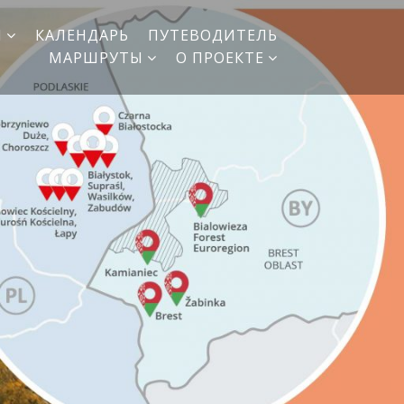
И
КАЛЕНДАРЬ
ПУТЕВОДИТЕЛЬ
МАРШРУТЫ
О ПРОЕКТЕ