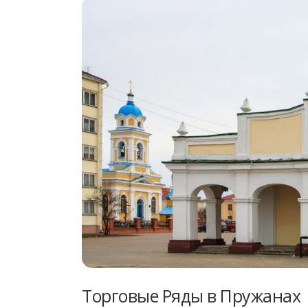
Торговые Ряды в Пружанах