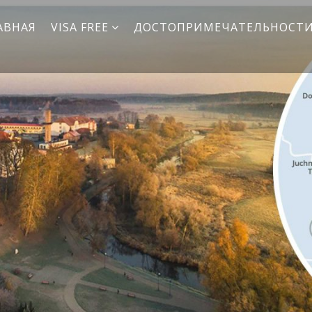
АВНАЯ
VISA FREE
ДОСТОПРИМЕЧАТЕЛЬНОСТ