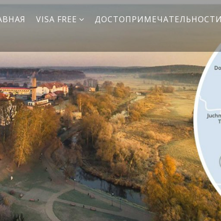
АВНАЯ
VISA FREE
ДОСТОПРИМЕЧАТЕЛЬНОСТ