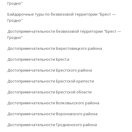
Гродно"
Байдарочные туры по безвизовой территории "Брест —
Гродно"
Достопримечательности безвизовой территории "Брест —
Гродно"
Достопримечательности Берестовицкого района
Достопримечательности Бреста
Достопримечательности Брестского района
Достопримечательности Брестской крепости
Достопримечательности Брестской области
Достопримечательности Волковысского района
Достопримечательности Вороновского района
Достопримечательности Гродненского района