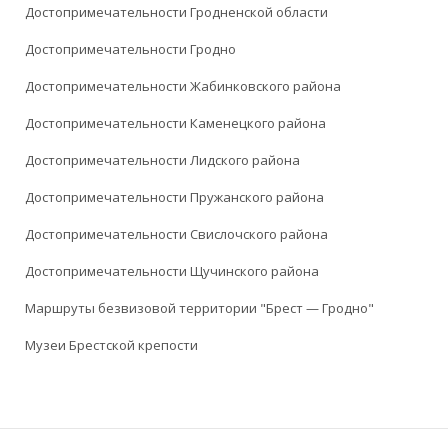
Достопримечательности Гродненской области
Достопримечательности Гродно
Достопримечательности Жабинковского района
Достопримечательности Каменецкого района
Достопримечательности Лидского района
Достопримечательности Пружанского района
Достопримечательности Свислочского района
Достопримечательности Щучинского района
Маршруты безвизовой территории "Брест — Гродно"
Музеи Брестской крепости