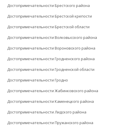
Достопримечательности Брестского района
Достопримечательности Брестской крепости
Достопримечательности Брестской области
Достопримечательности Волковысского района
Достопримечательности Вороновского района
Достопримечательности Гродненского района
Достопримечательности Гродненской области
Достопримечательности Гродно
Достопримечательности Жабинковского района
Достопримечательности Каменецкого района
Достопримечательности Лидского района
Достопримечательности Пружанского района