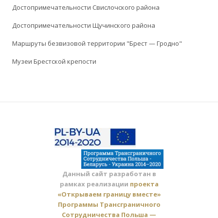
Достопримечательности Свислочского района
Достопримечательности Щучинского района
Маршруты безвизовой территории "Брест — Гродно"
Музеи Брестской крепости
Данный сайт разработан в
рамках реализации
проекта
«Открываем границу вместе»
Программы Трансграничного
Сотрудничества Польша —