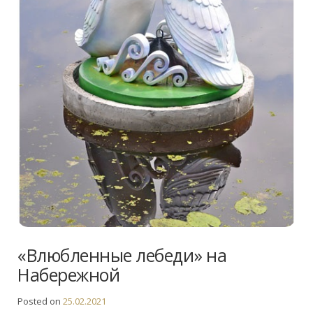
«Влюбленные лебеди» на
Набережной
Posted on
25.02.2021