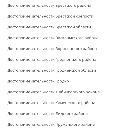
Достопримечательности Брестского района
Достопримечательности Брестской крепости
Достопримечательности Брестской области
Достопримечательности Волковысского района
Достопримечательности Вороновского района
Достопримечательности Гродненского района
Достопримечательности Гродненской области
Достопримечательности Гродно
Достопримечательности Жабинковского района
Достопримечательности Каменецкого района
Достопримечательности Лидского района
Достопримечательности Пружанского района