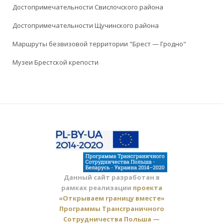
Достопримечательности Свислочского района
Достопримечательности Щучинского района
Маршруты безвизовой территории "Брест — Гродно"
Музеи Брестской крепости
Данный сайт разработан в
рамках реализации
проекта
«Открываем границу вместе»
Программы Трансграничного
Сотрудничества Польша —