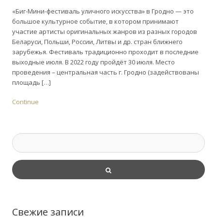
«Биг-Мини-фестиваль уличного искусства» в Гродно — это
большое культурное событие, в котором принимают
участие артисты оригинальных жанров из разных городов
Беларуси, Польши, России, Литвы и др. стран ближнего
зарубежья. Фестиваль традиционно проходит в последние
выходные июля. В 2022 году пройдёт 30 июля. Место
проведения – центральная часть г. Гродно (задействованы
площадь […]
Continue
Свежие записи