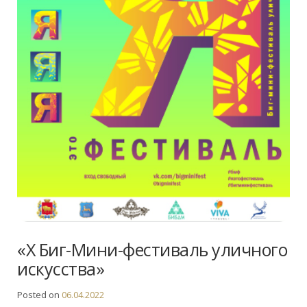
«X Биг-Мини-фестиваль уличного
искусства»
Posted on
06.04.2022