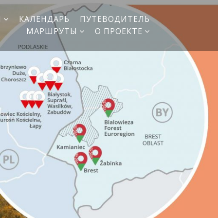
И
КАЛЕНДАРЬ
ПУТЕВОДИТЕЛЬ
МАРШРУТЫ
О ПРОЕКТЕ