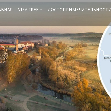
АВНАЯ
VISA FREE
ДОСТОПРИМЕЧАТЕЛЬНОСТ