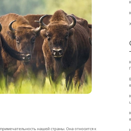
примечательность нашей страны. Она относится к