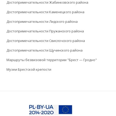
Достопримечательности Жабинковского района
Достопримечательности Каменецкого района
Достопримечательности Лидского района
Достопримечательности Пружанского района
Достопримечательности Свислочского района
Достопримечательности Щучинского района
Маршруты безвизовой территории "Брест — Гродно"
Музеи Брестской крепости