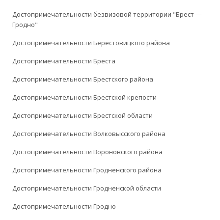
Достопримечательности безвизовой территории "Брест —
Гродно"
Достопримечательности Берестовицкого района
Достопримечательности Бреста
Достопримечательности Брестского района
Достопримечательности Брестской крепости
Достопримечательности Брестской области
Достопримечательности Волковысского района
Достопримечательности Вороновского района
Достопримечательности Гродненского района
Достопримечательности Гродненской области
Достопримечательности Гродно