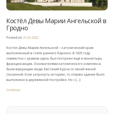
Костёл Девы Марии Ангельской в
Гродно
Posted on
15.03.2022
Костёл Девы Марии Ангельской – католический храм
выполненный в стиле раннего барокко. В 1635 году
совместно с храмом здесь был построен ещё и монастырь
францисканцев. Основателями католического комплекса
были верующие люди: Евстахий Курча со своей женой
Сюзанной. Если затронуть историю, то сперва здание было
выполнено в деревянной постройке. Но с […]
Continue