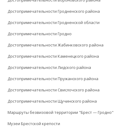
Достопримечательности Вороновского района
Достопримечательности Гродненского района
Достопримечательности Гродненской области
Достопримечательности Гродно
Достопримечательности Жабинковского района
Достопримечательности Каменецкого района
Достопримечательности Лидского района
Достопримечательности Пружанского района
Достопримечательности Свислочского района
Достопримечательности Щучинского района
Маршруты безвизовой территории "Брест — Гродно"
Музеи Брестской крепости