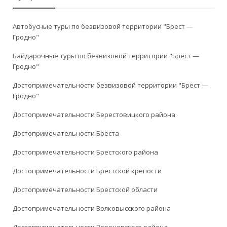
Автобусные туры по безвизовой территории "Брест —
Гродно"
Байдарочные туры по безвизовой территории "Брест —
Гродно"
Достопримечательности безвизовой территории "Брест —
Гродно"
Достопримечательности Берестовицкого района
Достопримечательности Бреста
Достопримечательности Брестского района
Достопримечательности Брестской крепости
Достопримечательности Брестской области
Достопримечательности Волковысского района