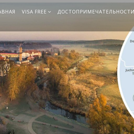
АВНАЯ
VISA FREE
ДОСТОПРИМЕЧАТЕЛЬНОСТ