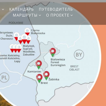
И
КАЛЕНДАРЬ
ПУТЕВОДИТЕЛЬ
МАРШРУТЫ
О ПРОЕКТЕ