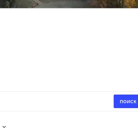
ПОИСК