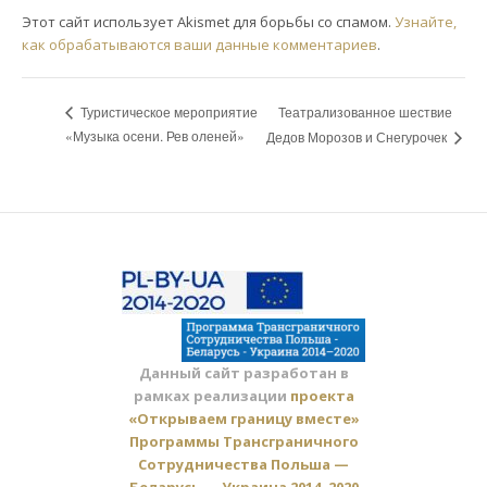
Этот сайт использует Akismet для борьбы со спамом.
Узнайте,
как обрабатываются ваши данные комментариев
.
Театрализованное шествие
Туристическое мероприятие
«Музыка осени. Рев оленей»
Дедов Морозов и Снегурочек
Данный сайт разработан в
рамках реализации
проекта
«Открываем границу вместе»
Программы Трансграничного
Сотрудничества Польша —