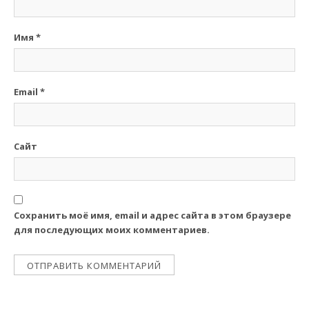
Имя
*
Email
*
Сайт
Сохранить моё имя, email и адрес сайта в этом браузере
для последующих моих комментариев.