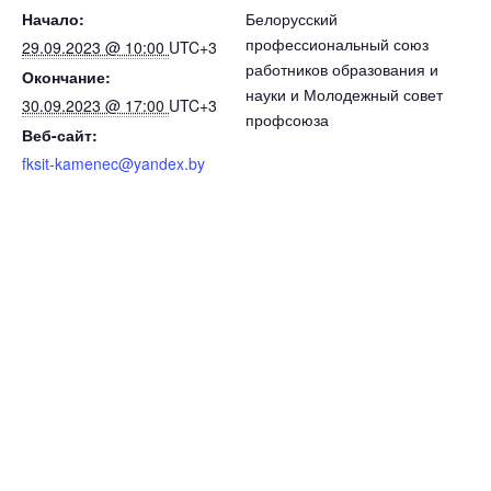
Начало:
Белорусский
профессиональный союз
29.09.2023 @ 10:00
UTC+3
работников образования и
Окончание:
науки и Молодежный совет
30.09.2023 @ 17:00
UTC+3
профсоюза
Веб-сайт:
fksit-kamenec@yandex.by