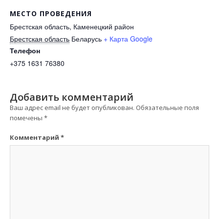
МЕСТО ПРОВЕДЕНИЯ
Брестская область, Каменецкий район
Брестская область
Беларусь
+ Карта Google
Телефон
+375 1631 76380
Добавить комментарий
Ваш адрес email не будет опубликован.
Обязательные поля
помечены
*
Комментарий
*