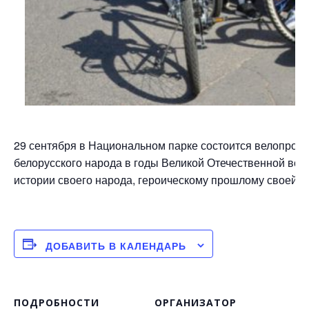
(
29 сентября в Национальном парке состоится велопробе
белорусского народа в годы Великой Отечественной вой
истории своего народа, героическому прошлому своей р
ДОБАВИТЬ В КАЛЕНДАРЬ
ПОДРОБНОСТИ
ОРГАНИЗАТОР