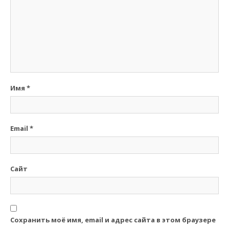
Имя
*
Email
*
Сайт
Сохранить моё имя, email и адрес сайта в этом браузере