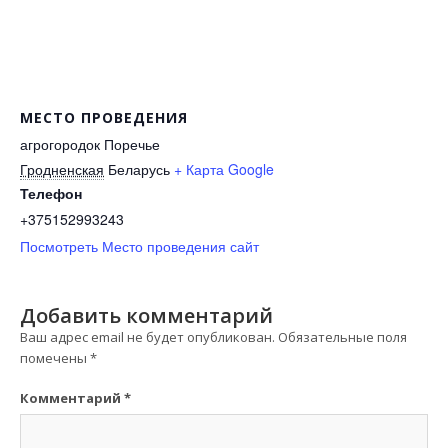
МЕСТО ПРОВЕДЕНИЯ
агрогородок Поречье
Гродненская
Беларусь
+ Карта Google
Телефон
+375152993243
Посмотреть Место проведения сайт
Добавить комментарий
Ваш адрес email не будет опубликован.
Обязательные поля
помечены
*
Комментарий
*