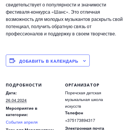
свидетельствует о популярности и значимости
фестиваля-конкурса «Шанс». Это отличная
возможность для молодых музыкантов раскрыть свой
потенциал, получить обратную связь от
профессионалов и поддержку в своем творчестве.
ДОБАВИТЬ В КАЛЕНДАРЬ
ПОДРОБНОСТИ
ОРГАНИЗАТОР
Дата:
Поречская детская
музыкальная школа
26.04.2024
искусств
Мероприятие в
Телефон
категории:
+375173894317
События апреля
Электронная почта
Теги для Мероприятие: