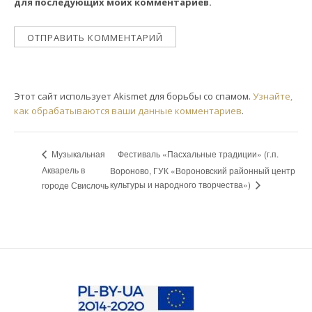
для последующих моих комментариев.
Этот сайт использует Akismet для борьбы со спамом.
Узнайте,
как обрабатываются ваши данные комментариев
.
Фестиваль «Пасхальные традиции» (г.п.
Музыкальная
Акварель в
Вороново, ГУК «Вороновский районный центр
культуры и народного творчества»)
городе Свислочь