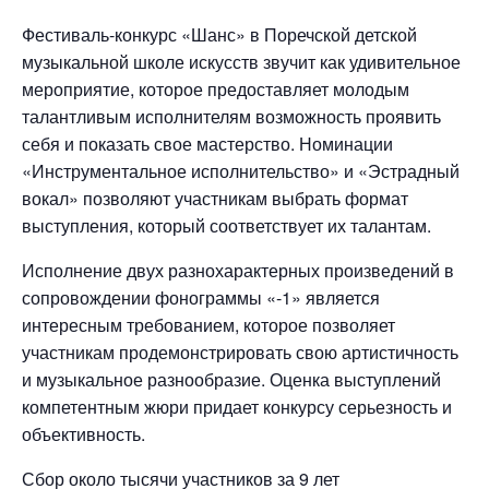
Фестиваль-конкурс «Шанс» в Поречской детской
музыкальной школе искусств звучит как удивительное
мероприятие, которое предоставляет молодым
талантливым исполнителям возможность проявить
себя и показать свое мастерство. Номинации
«Инструментальное исполнительство» и «Эстрадный
вокал» позволяют участникам выбрать формат
выступления, который соответствует их талантам.
Исполнение двух разнохарактерных произведений в
сопровождении фонограммы «-1» является
интересным требованием, которое позволяет
участникам продемонстрировать свою артистичность
и музыкальное разнообразие. Оценка выступлений
компетентным жюри придает конкурсу серьезность и
объективность.
Сбор около тысячи участников за 9 лет