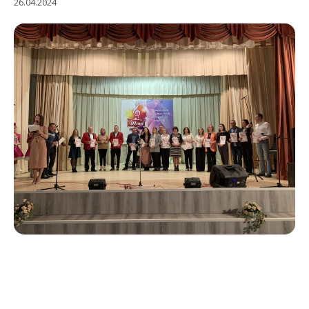
26.04.2024