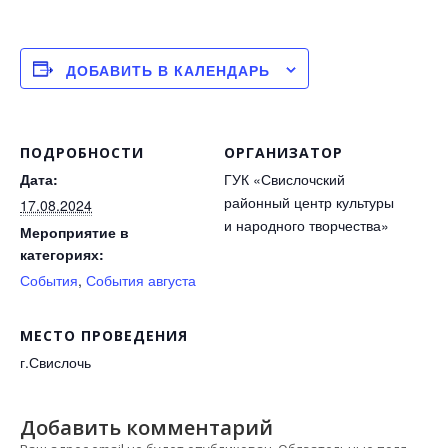
ДОБАВИТЬ В КАЛЕНДАРЬ
ПОДРОБНОСТИ
ОРГАНИЗАТОР
Дата:
ГУК «Свислочский
районный центр культуры
17.08.2024
и народного творчества»
Мероприятие в
категориях:
События
,
События августа
МЕСТО ПРОВЕДЕНИЯ
г.Свислочь
Добавить комментарий