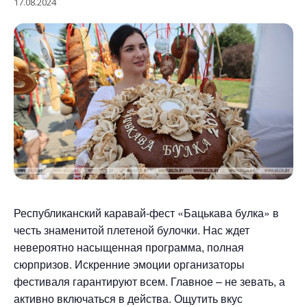
17.08.2024
Республиканский каравай-фест «Бацькава булка» в
честь знаменитой плетеной булочки. Нас ждет
невероятно насыщенная программа, полная
сюрпризов. Искренние эмоции организаторы
фестиваля гарантируют всем. Главное – не зевать, а
активно включаться в действа. Ощутить вкус