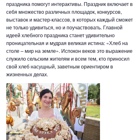
праздника помогут интерактивы. Праздник включает в
себя множество различных площадок, конкурсов,
выставок и мастер-классов, в которых каждый сможет
не только удивиться, но и поучаствовать. Главной
идеей хлебного праздника станет удивительно
проницательная и мудрая великая истина: «Хлеб на
столе – мир на земле». Испокон веков это выражение
служило сельским жителям и всем тем, кто приносил
свой хлеб насущный, заветным ориентиром в
жизненных делах.