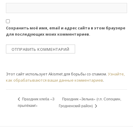
Сохранить моё имя, email и адрес сайта в этом браузере
для последующих моих комментариев.
Этот сайт использует Akismet для борьбы со спамом.
Узнайте,
как обрабатываются ваши данные комментариев
.
Праздник «Зельна» (г.п. Сопоцкин,
Праздник хлеба «З
прыпёкам!»
Гродненский район)