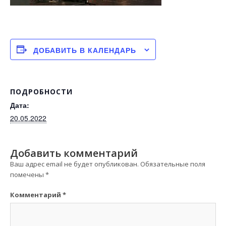
ДОБАВИТЬ В КАЛЕНДАРЬ
ПОДРОБНОСТИ
Дата:
20.05.2022
Добавить комментарий
Ваш адрес email не будет опубликован.
Обязательные поля
помечены
*
Комментарий
*