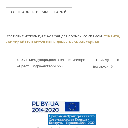
Этот сайт использует Akismet для борьбы со спамом.
Узнайте,
как обрабатываются ваши данные комментариев
.
Ночь музеев в
XVIII Международная выставка-ярмарка
«Брест. Содружество-2022»
Беларуси