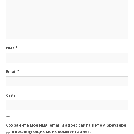
Имя
*
Email
*
Сайт
Сохранить моё имя, email и адрес сайта в этом браузере
для последующих моих комментариев.