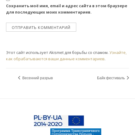
Сохранить моё имя, email и адрес сайта в этом браузере
для последующих моих комментариев.
Этот сайт использует Akismet для борьбы со спамом.
Узнайте,
как обрабатываются ваши данные комментариев
.
Весенний разрыв
Байк фестиваль