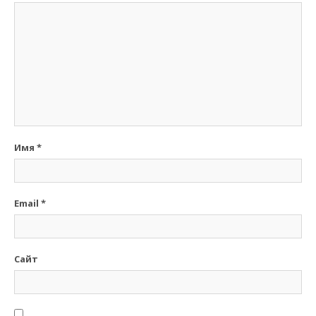
Имя
*
Email
*
Сайт