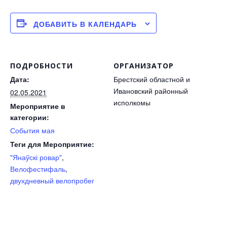
ДОБАВИТЬ В КАЛЕНДАРЬ
ПОДРОБНОСТИ
ОРГАНИЗАТОР
Дата:
Брестский областной и
Ивановский районный
02.05.2021
исполкомы
Мероприятие в
категории:
События мая
Теги для Мероприятие:
"Янаўскі ровар"
,
Велофестифаль
,
двухдневный велопробег