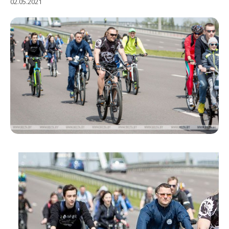
02.05.2021