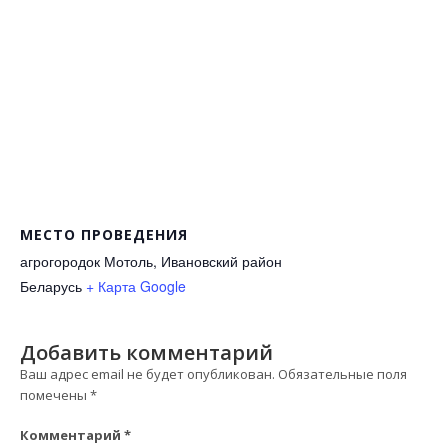
МЕСТО ПРОВЕДЕНИЯ
агрогородок Мотоль, Ивановский район
Беларусь
+ Карта Google
Добавить комментарий
Ваш адрес email не будет опубликован.
Обязательные поля
помечены
*
Комментарий
*