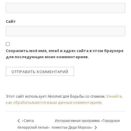
Сайт
Сохранить моё имя, email и адрес сайта в этом браузере
для последующих моих комментариев.
Этот сайт использует Akismet для борьбы со спамом.
Узнайте,
как обрабатываются ваши данные комментариев
.
Интерактивная программа «Городское
«Свята
поместье Деда Мороза»
беларускай лялькі»