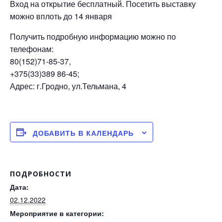
Вход на открытие бесплатный. Посетить выставку
можно вплоть до 14 января
Получить подробную информацию можно по
телефонам:
80(152)71-85-37,
+375(33)389 86-45;
Адрес: г.Гродно, ул.Тельмана, 4
ДОБАВИТЬ В КАЛЕНДАРЬ
ПОДРОБНОСТИ
Дата:
02.12.2022
Мероприятие в категории: