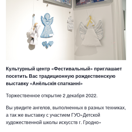
Культурный центр «Фестивальный» приглашает
посетить Вас традиционную рождественскую
выставку «Анёльскiя спатканнi»
Торжественное открытие 2 декабря 2022.
Вы увидите ангелов, выполненных в разных техниках,
а так же выставку с участием ГУО»Детской
художественной школы искусств г. Гродно»