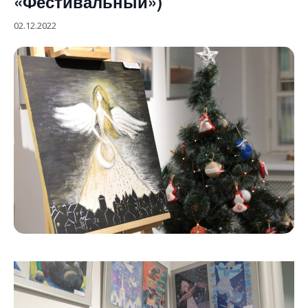
«Фестивальный»)
02.12.2022