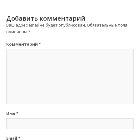
Добавить комментарий
Ваш адрес email не будет опубликован.
Обязательные поля
помечены
*
Комментарий
*
Имя
*
Email
*