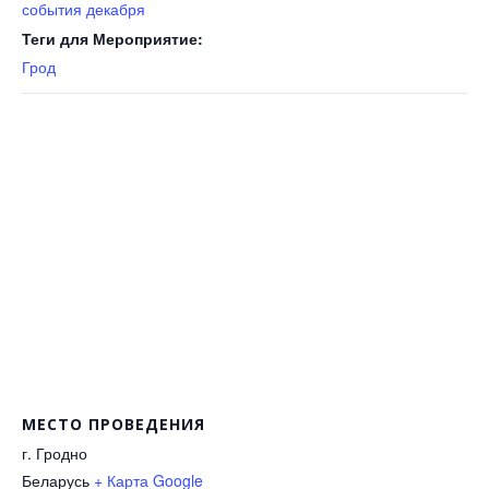
события декабря
Теги для Мероприятие:
Грод
МЕСТО ПРОВЕДЕНИЯ
г. Гродно
Беларусь
+ Карта Google