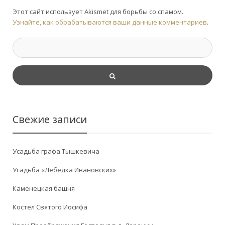
Этот сайт использует Akismet для борьбы со спамом.
Узнайте, как обрабатываются ваши данные комментариев
.
Свежие записи
Усадьба графа Тышкевича
Усадьба «Лебёдка Ивановских»
Каменецкая башня
Костел Святого Иосифа