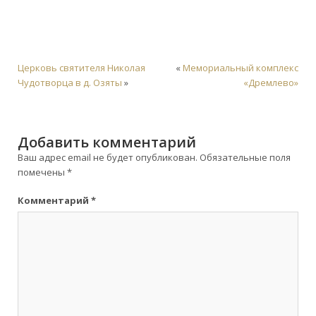
Церковь святителя Николая
«
Мемориальный комплекс
Чудотворца в д. Озяты
»
«Дремлево»
Добавить комментарий
Ваш адрес email не будет опубликован.
Обязательные поля
помечены
*
Комментарий
*