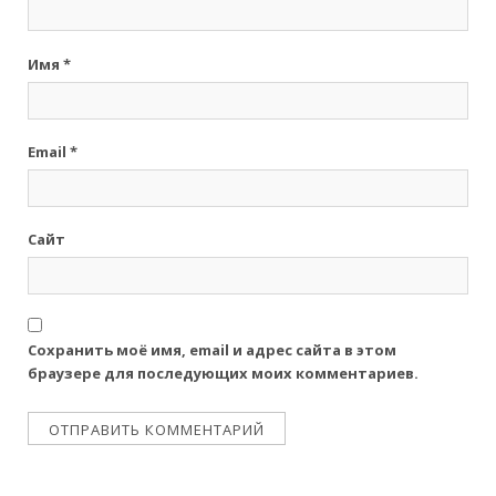
Имя
*
Email
*
Сайт
Сохранить моё имя, email и адрес сайта в этом
браузере для последующих моих комментариев.