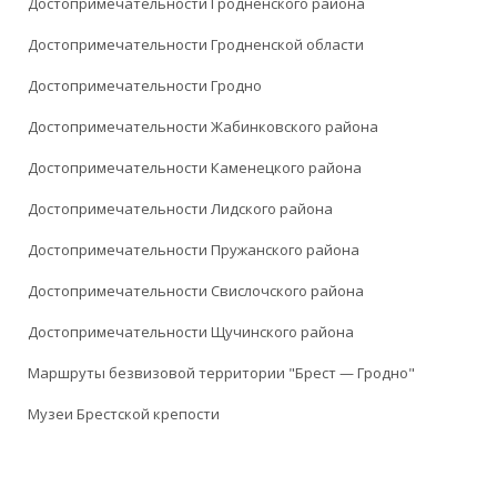
Достопримечательности Гродненского района
Достопримечательности Гродненской области
Достопримечательности Гродно
Достопримечательности Жабинковского района
Достопримечательности Каменецкого района
Достопримечательности Лидского района
Достопримечательности Пружанского района
Достопримечательности Свислочского района
Достопримечательности Щучинского района
Маршруты безвизовой территории "Брест — Гродно"
Музеи Брестской крепости