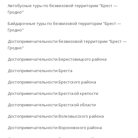
Автобусные туры по безвизовой территории "Брест —
Гродно"
Байдарочные туры по безвизовой территории "Брест —
Гродно"
Достопримечательности безвизовой территории "Брест —
Гродно"
Достопримечательности Берестовицкого района
Достопримечательности Бреста
Достопримечательности Брестского района
Достопримечательности Брестской крепости
Достопримечательности Брестской области
Достопримечательности Волковысского района
Достопримечательности Вороновского района