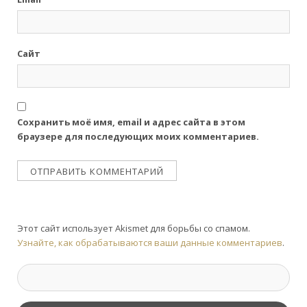
Сайт
Сохранить моё имя, email и адрес сайта в этом
браузере для последующих моих комментариев.
Этот сайт использует Akismet для борьбы со спамом.
Узнайте, как обрабатываются ваши данные комментариев
.