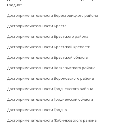
Гродно"
Достопримечательности Берестовицкого района
Достопримечательности Бреста
Достопримечательности Брестского района
Достопримечательности Брестской крепости
Достопримечательности Брестской области
Достопримечательности Волковысского района
Достопримечательности Вороновского района
Достопримечательности Гродненского района
Достопримечательности Гродненской области
Достопримечательности Гродно
Достопримечательности Жабинковского района