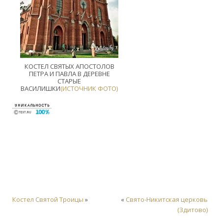
КОСТЕЛ СВЯТЫХ АПОСТОЛОВ
ПЕТРА И ПАВЛА В ДЕРЕВНЕ
СТАРЫЕ
ВАСИЛИШКИ
(ИСТОЧНИК ФОТО)
Костел Святой Троицы
»
«
Свято-Никитская церковь
(Здитово)