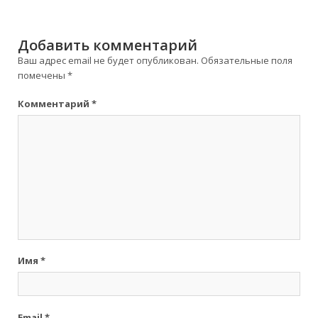
Добавить комментарий
Ваш адрес email не будет опубликован.
Обязательные поля
помечены
*
Комментарий
*
Имя
*
Email
*