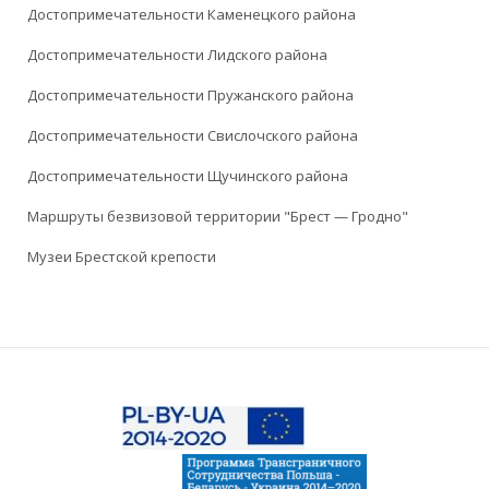
Достопримечательности Каменецкого района
Достопримечательности Лидского района
Достопримечательности Пружанского района
Достопримечательности Свислочского района
Достопримечательности Щучинского района
Маршруты безвизовой территории "Брест — Гродно"
Музеи Брестской крепости